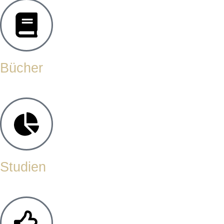
Bücher
Studien