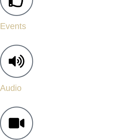
Events
Audio