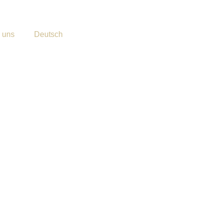
 uns
Deutsch