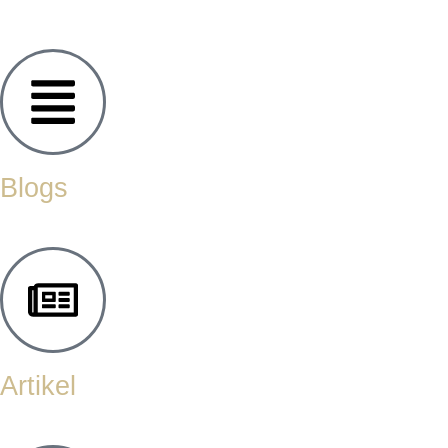
Blogs
Artikel