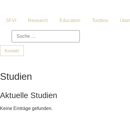
SFVI
Research
Education
Toolbox
Über
Kontakt
Studien
Aktuelle Studien
Keine Einträge gefunden.