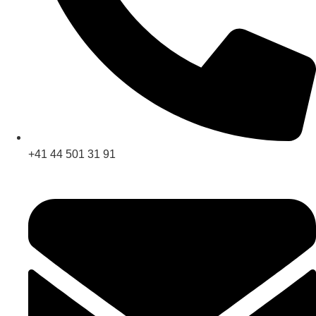
+41 44 501 31 91