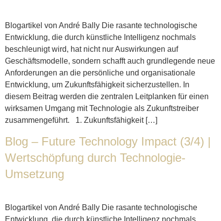
Blogartikel von André Bally Die rasante technologische
Entwicklung, die durch künstliche Intelligenz nochmals
beschleunigt wird, hat nicht nur Auswirkungen auf
Geschäftsmodelle, sondern schafft auch grundlegende neue
Anforderungen an die persönliche und organisationale
Entwicklung, um Zukunftsfähigkeit sicherzustellen. In
diesem Beitrag werden die zentralen Leitplanken für einen
wirksamen Umgang mit Technologie als Zukunftstreiber
zusammengeführt. 1. Zukunftsfähigkeit […]
Blog – Future Technology Impact (3/4) |
Wertschöpfung durch Technologie-
Umsetzung
Blogartikel von André Bally Die rasante technologische
Entwicklung, die durch künstliche Intelligenz nochmals