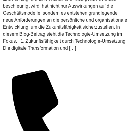
beschleunigt wird, hat nicht nur Auswirkungen auf die
Geschäftsmodelle, sondern es entstehen grundlegende
neue Anforderungen an die persönliche und organisationale
Entwicklung, um die Zukunftsfähigkeit sicherzustellen. In
diesem Blog-Beitrag steht die Technologie-Umsetzung im
Fokus. 1. Zukunftsfähigkeit durch Technologie-Umsetzung
Die digitale Transformation und […]