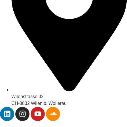
Wilenstrasse 32
CH-8832 Wilen b. Wollerau