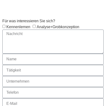
Anfrage
Für was interessieren Sie sich?
Kennenlernen
Analyse+Grobkonzeption