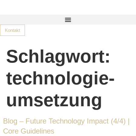
Kontakt
Schlagwort:
technologie-
umsetzung
Blog – Future Technology Impact (4/4) |
Core Guidelines