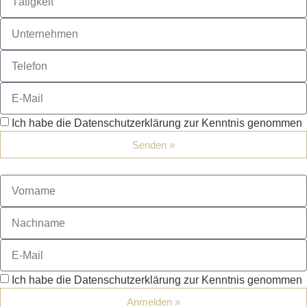
Ich habe die Datenschutzerklärung zur Kenntnis genommen
Senden »
Ich habe die Datenschutzerklärung zur Kenntnis genommen
Anmelden »