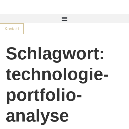
Kontakt
Schlagwort:
technologie-
portfolio-
analyse