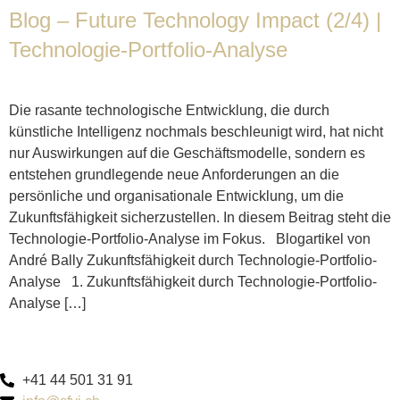
Blog – Future Technology Impact (2/4) |
Technologie-Portfolio-Analyse
Die rasante technologische Entwicklung, die durch
künstliche Intelligenz nochmals beschleunigt wird, hat nicht
nur Auswirkungen auf die Geschäftsmodelle, sondern es
entstehen grundlegende neue Anforderungen an die
persönliche und organisationale Entwicklung, um die
Zukunftsfähigkeit sicherzustellen. In diesem Beitrag steht die
Technologie-Portfolio-Analyse im Fokus. Blogartikel von
André Bally Zukunftsfähigkeit durch Technologie-Portfolio-
Analyse 1. Zukunftsfähigkeit durch Technologie-Portfolio-
Analyse […]
+41 44 501 31 91