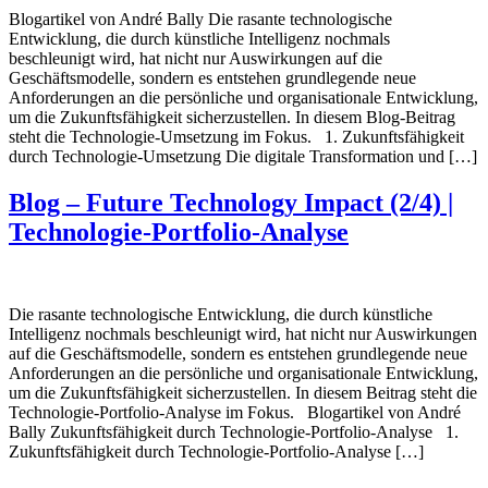
Blogartikel von André Bally Die rasante technologische
Entwicklung, die durch künstliche Intelligenz nochmals
beschleunigt wird, hat nicht nur Auswirkungen auf die
Geschäftsmodelle, sondern es entstehen grundlegende neue
Anforderungen an die persönliche und organisationale Entwicklung,
um die Zukunftsfähigkeit sicherzustellen. In diesem Blog-Beitrag
steht die Technologie-Umsetzung im Fokus. 1. Zukunftsfähigkeit
durch Technologie-Umsetzung Die digitale Transformation und […]
Blog – Future Technology Impact (2/4) |
Technologie-Portfolio-Analyse
Die rasante technologische Entwicklung, die durch künstliche
Intelligenz nochmals beschleunigt wird, hat nicht nur Auswirkungen
auf die Geschäftsmodelle, sondern es entstehen grundlegende neue
Anforderungen an die persönliche und organisationale Entwicklung,
um die Zukunftsfähigkeit sicherzustellen. In diesem Beitrag steht die
Technologie-Portfolio-Analyse im Fokus. Blogartikel von André
Bally Zukunftsfähigkeit durch Technologie-Portfolio-Analyse 1.
Zukunftsfähigkeit durch Technologie-Portfolio-Analyse […]