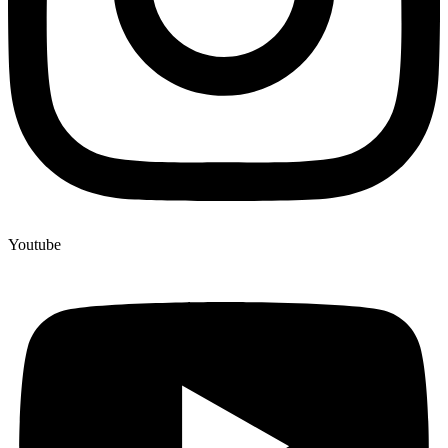
Youtube