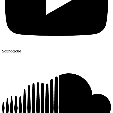
Soundcloud