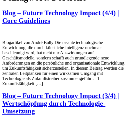
Blog – Future Technology Impact (4/4) |
Core Guidelines
Blogartikel von André Bally Die rasante technologische
Entwicklung, die durch künstliche Intelligenz nochmals
beschleunigt wird, hat nicht nur Auswirkungen auf
Geschäftsmodelle, sondern schafft auch grundlegende neue
Anforderungen an die persönliche und organisationale Entwicklung,
um Zukunftsfähigkeit sicherzustellen. In diesem Beitrag werden die
zentralen Leitplanken für einen wirksamen Umgang mit
Technologie als Zukunftstreiber zusammengeführt. 1.
Zukunftsfähigkeit […]
Blog – Future Technology Impact (3/4) |
Wertschöpfung durch Technologie-
Umsetzung