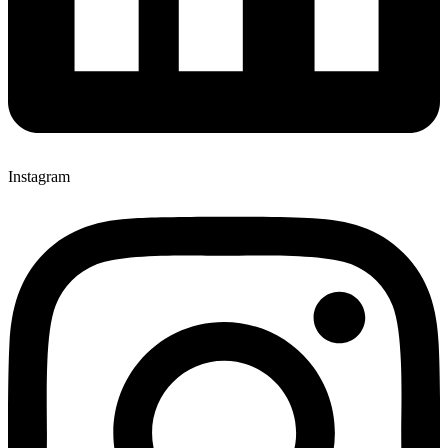
Instagram