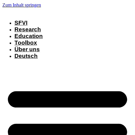
Zum Inhalt springen
SFVI
Research
Education
Toolbox
Über uns
Deutsch