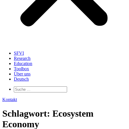
SFVI
Research
Education
Toolbox
Über uns
Deutsch
Kontakt
Schlagwort:
Ecosystem
Economy