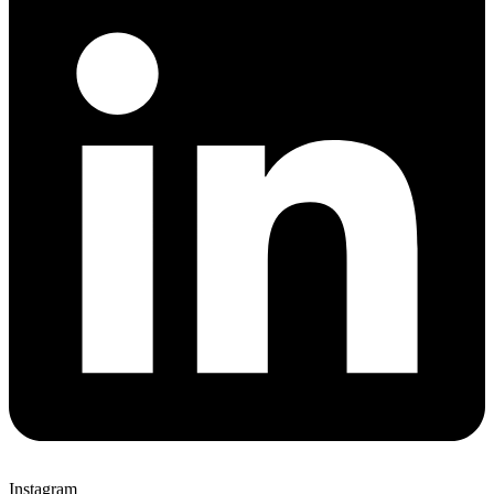
Instagram