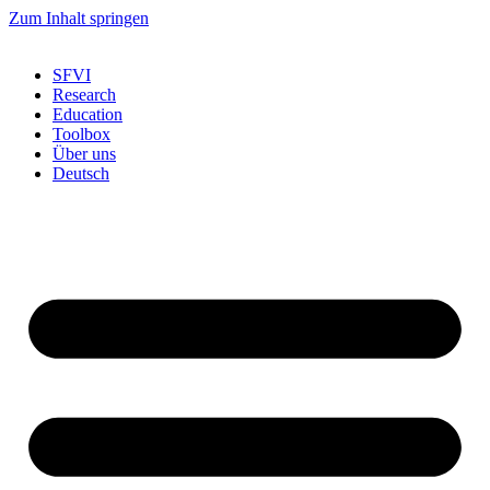
Zum Inhalt springen
SFVI
Research
Education
Toolbox
Über uns
Deutsch