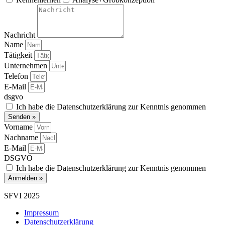
Nachricht
Name
Tätigkeit
Unternehmen
Telefon
E-Mail
dsgvo
Ich habe die Datenschutzerklärung zur Kenntnis genommen
Senden »
Vorname
Nachname
E-Mail
DSGVO
Ich habe die Datenschutzerklärung zur Kenntnis genommen
Anmelden »
SFVI 2025
Impressum
Datenschutzerklärung