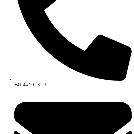
+41 44 501 31 91