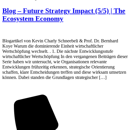
Blog – Future Strategy Impact (5/5) | The
Ecosystem Economy
Blogartikel von Kevin Charly Schneebeli & Prof. Dr. Bernhard
Koye Warum die dominierende Einheit wirtschaftlicher
Wertschöpfung wechselt. . 1. Die nächste Entwicklungsstufe
wirtschaftlicher Wertschöpfung In den vergangenen Beiträgen dieser
Serie haben wir untersucht, wie Organisationen relevante
Entwicklungen frühzeitig erkennen, strategische Orientierung
schaffen, klare Entscheidungen treffen und diese wirksam umsetzen
können. Dabei standen die Grundlagen strategischer […]