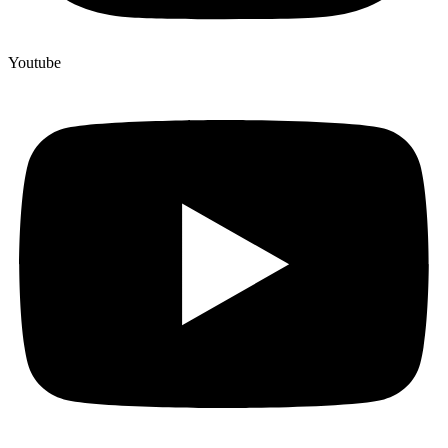
Youtube