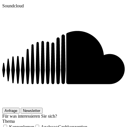
Soundcloud
Anfrage
Newsletter
Für was interessieren Sie sich?
Thema
Kennenlernen
Analyse+Grobkonzeption