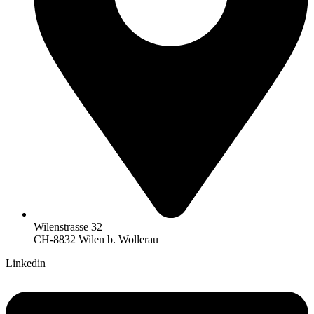
Wilenstrasse 32
CH-8832 Wilen b. Wollerau
Linkedin