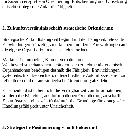
im Zusammenspiel von Orientierung, Entscheidung und Umsetzung
entsteht strategische Zukunftsfähigkeit.
2. Zukunftsverständnis schafft strategische Orientierung
Strategische Zukunftsfähigkeit beginnt mit der Fähigkeit, relevante
Entwicklungen frühzeitig zu erkennen und deren Auswirkungen auf
die eigene Organisation realistisch einzuordnen.
Märkte, Technologien, Kundenverhalten und
Wettbewerbsmechanismen verändern sich zunehmend dynamisch.
Organisationen benötigen deshalb die Fähigkeit, Entwicklungen
systematisch zu beobachten, unterschiedliche Zukunftsszenarien zu
reflektieren und daraus strategische Orientierung abzuleiten.
Entscheidend ist dabei nicht die Verfügbarkeit von Informationen,
sondern die Fähigkeit, aus Informationen Orientierung zu schaffen.
Zukunftsverständnis schafft dadurch die Grundlage für strategische
Handlungsfähigkeit unter Unsicherheit.
3. Strategische Positionierung schafft Fokus und