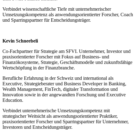
Verbindet wissenschaftliche Tiefe mit unternehmerischer
Umsetzungskompetenz als anwendungsorientierter Forscher, Coach
und Sparringspartner für Entscheidungsträger.
.
Kevin Schneebeli
Co-Fachpartner für Strategie am SFVI. Unternehmer, Investor und
praxisorientierter Forscher mit Fokus auf Business- und
Finanzökosysteme, Strategie, Geschäftsmodelle und zukunftsfähige
Wertschöpfung in der Finanzbranche.
Berufliche Erfahrung in der Schweiz und international als
Executive, Strategieberater und Business Developer in Banking,
Wealth Management, FinTech, digitaler Transformation und
Innovation sowie in der angewandten Forschung und Executive
Education.
Verbindet unternehmerische Umsetzungskompetenz mit
strategischer Weitsicht als anwendungsorientierter Praktiker,
praxisorientierter Forscher und Sparringspartner für Unternehmer,
Investoren und Entscheidungsträger.