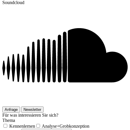
Soundcloud
Anfrage
Newsletter
Für was interessieren Sie sich?
Thema
Kennenlernen
Analyse+Grobkonzeption