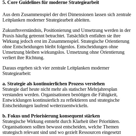
5. Core Guidelines für moderne Strategiearbeit
Aus dem Zusammenspiel der drei Dimensionen lassen sich zentrale
Leitplanken moderner Strategiearbeit ableiten.
Zukunftsverständnis, Positionierung und Umsetzung werden in der
Praxis häufig getrennt betrachtet. Tatsächlich entfalten sie ihre
Wirkung jedoch erst im Zusammenspiel. Strategische Orientierung
ohne Entscheidungen bleibt folgenlos. Entscheidungen ohne
Umsetzung bleiben wirkungslos. Umsetzung ohne Orientierung
verliert ihre Richtung.
Daraus ergeben sich vier zentrale Leitplanken moderner
Strategiearbeit:
a. Strategie als kontinuierlichen Prozess verstehen
Strategie darf heute nicht mehr als statischer Mehrjahresplan
verstanden werden. Organisationen benötigen die Fähigkeit,
Entwicklungen kontinuierlich zu reflektieren und strategische
Entscheidungen laufend weiterzuentwickeln.
b. Fokus und Priorisierung konsequent stärken
Strategische Wirkung entsteht durch Klarheit über Prioritäten.
Organisationen sollten bewusst entscheiden, welche Themen
strategisch relevant sind und wo gezielt Ressourcen eingesetzt