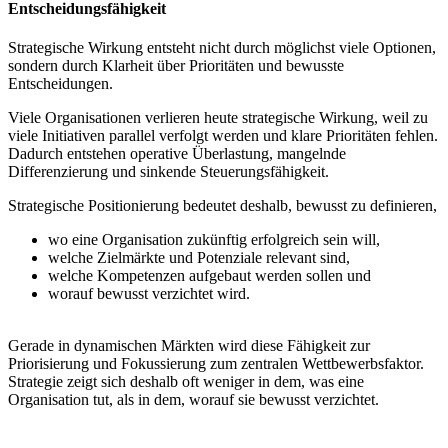
Entscheidungsfähigkeit
Strategische Wirkung entsteht nicht durch möglichst viele Optionen,
sondern durch Klarheit über Prioritäten und bewusste
Entscheidungen.
Viele Organisationen verlieren heute strategische Wirkung, weil zu
viele Initiativen parallel verfolgt werden und klare Prioritäten fehlen.
Dadurch entstehen operative Überlastung, mangelnde
Differenzierung und sinkende Steuerungsfähigkeit.
Strategische Positionierung bedeutet deshalb, bewusst zu definieren,
wo eine Organisation zukünftig erfolgreich sein will,
welche Zielmärkte und Potenziale relevant sind,
welche Kompetenzen aufgebaut werden sollen und
worauf bewusst verzichtet wird.
.
Gerade in dynamischen Märkten wird diese Fähigkeit zur
Priorisierung und Fokussierung zum zentralen Wettbewerbsfaktor.
Strategie zeigt sich deshalb oft weniger in dem, was eine
Organisation tut, als in dem, worauf sie bewusst verzichtet.