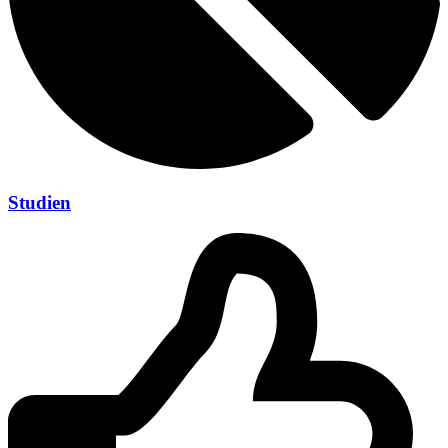
Studien