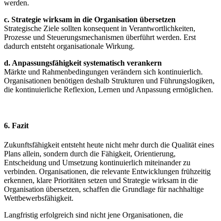
werden.
c. Strategie wirksam in die Organisation übersetzen
Strategische Ziele sollten konsequent in Verantwortlichkeiten,
Prozesse und Steuerungsmechanismen überführt werden. Erst
dadurch entsteht organisationale Wirkung.
d. Anpassungsfähigkeit systematisch verankern
Märkte und Rahmenbedingungen verändern sich kontinuierlich.
Organisationen benötigen deshalb Strukturen und Führungslogiken,
die kontinuierliche Reflexion, Lernen und Anpassung ermöglichen.
6. Fazit
Zukunftsfähigkeit entsteht heute nicht mehr durch die Qualität eines
Plans allein, sondern durch die Fähigkeit, Orientierung,
Entscheidung und Umsetzung kontinuierlich miteinander zu
verbinden. Organisationen, die relevante Entwicklungen frühzeitig
erkennen, klare Prioritäten setzen und Strategie wirksam in die
Organisation übersetzen, schaffen die Grundlage für nachhaltige
Wettbewerbsfähigkeit.
Langfristig erfolgreich sind nicht jene Organisationen, die