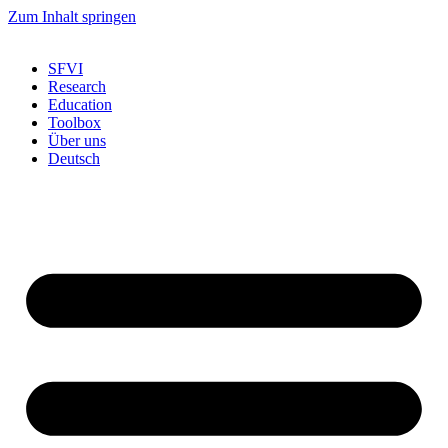
Zum Inhalt springen
SFVI
Research
Education
Toolbox
Über uns
Deutsch