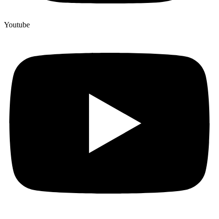
Youtube