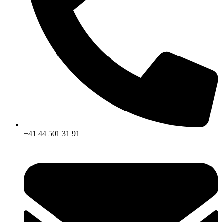
+41 44 501 31 91