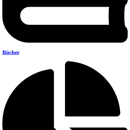
Bücher