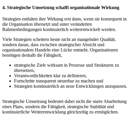
4. Strategische Umsetzung schafft organisationale Wirkung
Strategien entfalten ihre Wirkung erst dann, wenn sie konsequent in
die Organisation übersetzt und unter veränderten
Rahmenbedingungen kontinuierlich weiterentwickelt werden.
Viele Strategien scheitern heute nicht an mangelnder Qualität,
sondern daran, dass zwischen strategischer Absicht und
organisationalem Handeln eine Lücke entsteht. Organisationen
benötigen deshalb die Fähigkeit,
strategische Ziele wirksam in Prozesse und Strukturen zu
übersetzen,
Verantwortlichkeiten klar zu definieren,
Fortschritte transparent steuerbar zu machen und
Strategien kontinuierlich an neue Entwicklungen anzupassen.
.
Strategische Umsetzung bedeutet dabei nicht die starre Abarbeitung
eines Plans, sondern die Fähigkeit, strategische Stabilität und
kontinuierliche Weiterentwicklung gleichzeitig zu ermöglichen.