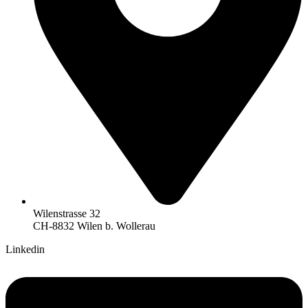
Wilenstrasse 32
CH-8832 Wilen b. Wollerau
Linkedin