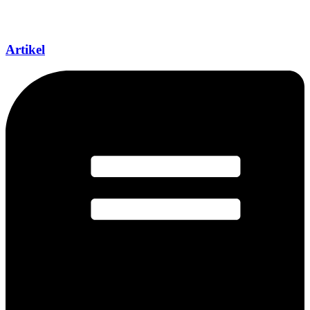
Artikel