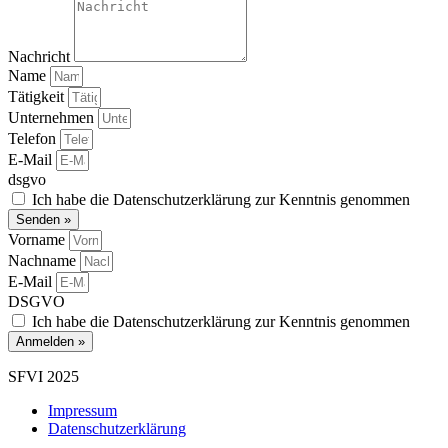
Nachricht
Name
Tätigkeit
Unternehmen
Telefon
E-Mail
dsgvo
Ich habe die Datenschutzerklärung zur Kenntnis genommen
Senden »
Vorname
Nachname
E-Mail
DSGVO
Ich habe die Datenschutzerklärung zur Kenntnis genommen
Anmelden »
SFVI 2025
Impressum
Datenschutzerklärung