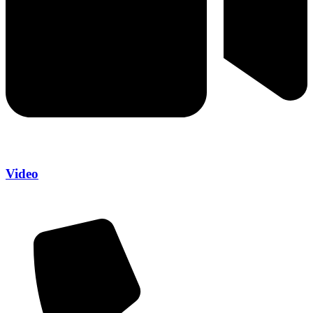
Video