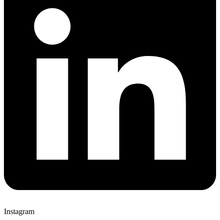
Instagram