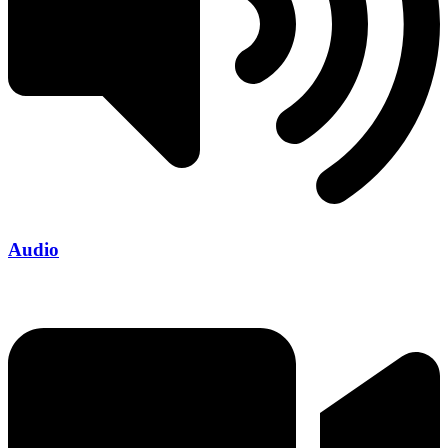
Audio