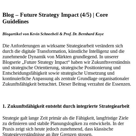
Blog – Future Strategy Impact (4/5) | Core
Guidelines
Blogartikel von Kevin Schneebeli & Prof. Dr. Bernhard Koye
Die Anforderungen an wirksame Strategiearbeit verändern sich
durch die digitale Transformation, künstliche Intelligenz und die
zunehmende Dynamik von Märkten grundlegend. In unserer
Blogserie „Future Strategy Impact“ haben wir Zukunftsverständnis
und strategische Orientierung, strategische Positionierung und
Entscheidungsfähigkeit sowie strategische Umsetzung und
kontinuierliche Anpassung als zentrale Grundlage organisationaler
Zukunftsfähigkeit betrachtet. Dieser Beitrag verzahnt die Essenzen.
1. Zukunftsfähigkeit entsteht durch integrierte Strategiearbeit
Strategie galt lange Zeit primär als die Fähigkeit, langfristige Ziele
zu definieren und stabile Planungslogiken zu entwickeln. In der
Praxis zeigt sich heute jedoch zunehmend, dass klassische
Strategieverständnisse an ihre Grenzen stossen.