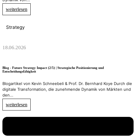
weiterlesen
Strategy
18.06.2026
Blog - Future Strategy Impact (2/5) | Strategische Positionierung und
Entscheidungsfähigkeit
Blogartikel von Kevin Schneebeli & Prof. Dr. Bernhard Koye Durch die
digitale Transformation, die zunehmende Dynamik von Märkten und
den...
weiterlesen