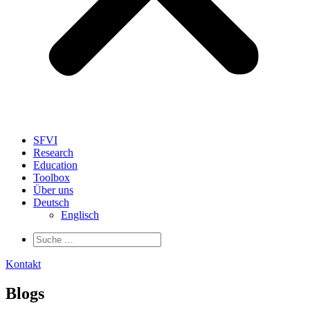
SFVI
Research
Education
Toolbox
Über uns
Deutsch
Englisch
Kontakt
Blogs