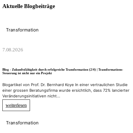
Aktuelle Blogbeiträge
Transformation
7.08.2026
Blog - Zukunftsfähigkeit durch erfolgreiche Transformation (2/4) | Transformations-
Steuerung ist nicht nur ein Projekt
Blogartikel von Prof. Dr. Bernhard Koye In einer vertraulichen Studie
einer grossen Beratungsfirma wurde ersichtlich, dass 72% lancierter
Veränderungsinitiativen nicht...
weiterlesen
Transformation