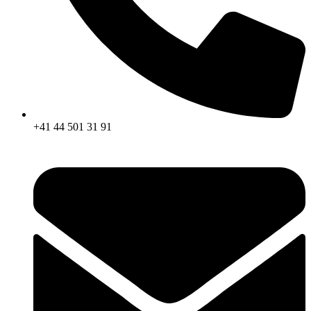
+41 44 501 31 91