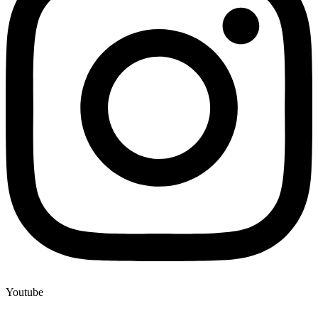
Youtube