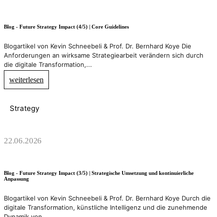
Blog - Future Strategy Impact (4/5) | Core Guidelines
Blogartikel von Kevin Schneebeli & Prof. Dr. Bernhard Koye Die
Anforderungen an wirksame Strategiearbeit verändern sich durch
die digitale Transformation,...
weiterlesen
Strategy
22.06.2026
Blog - Future Strategy Impact (3/5) | Strategische Umsetzung und kontinuierliche
Anpassung
Blogartikel von Kevin Schneebeli & Prof. Dr. Bernhard Koye Durch die
digitale Transformation, künstliche Intelligenz und die zunehmende
Dynamik von...