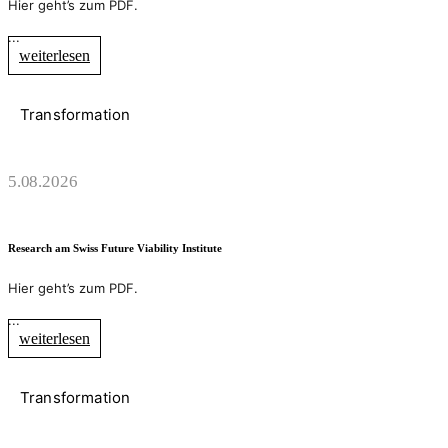
Hier geht’s zum PDF.
...
weiterlesen
Transformation
5.08.2026
Research am Swiss Future Viability Institute
Hier geht’s zum PDF.
...
weiterlesen
Transformation