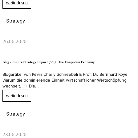
weiterlesen
Strategy
26.06.2026
Blog - Future Strategy Impact (5/5) | The Ecosystem Economy
Blogartikel von Kevin Charly Schneebeli & Prof. Dr. Bernhard Koye
Warum die dominierende Einheit wirtschaftlicher Wertschöpfung
wechselt. . 1. Die...
weiterlesen
Strategy
23.06.2026