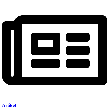
Artikel