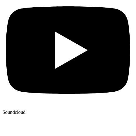
Soundcloud