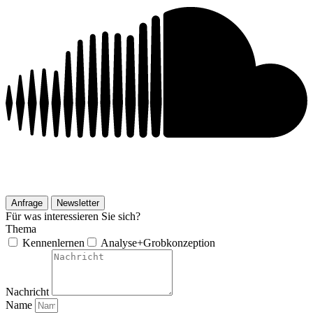
Anfrage
Newsletter
Für was interessieren Sie sich?
Thema
Kennenlernen
Analyse+Grobkonzeption
Nachricht
Name