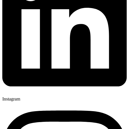
Instagram