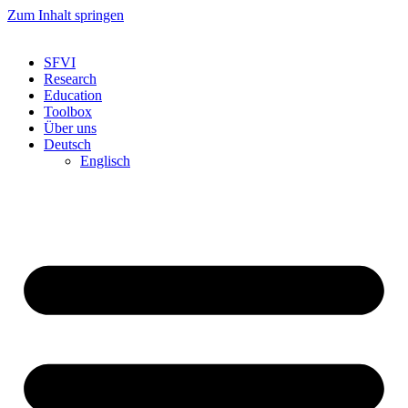
Zum Inhalt springen
SFVI
Research
Education
Toolbox
Über uns
Deutsch
Englisch