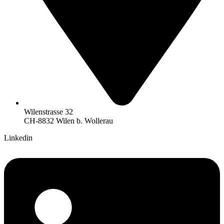
Wilenstrasse 32
CH-8832 Wilen b. Wollerau
Linkedin