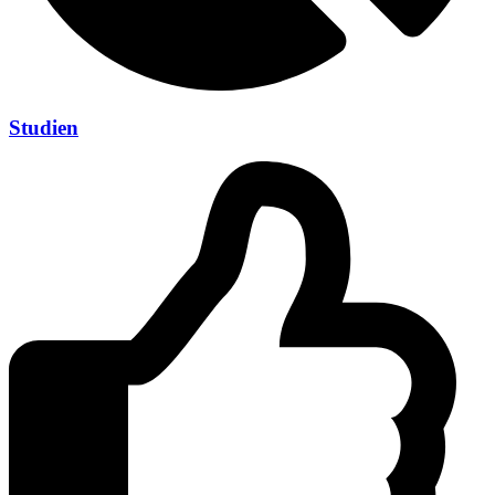
Studien