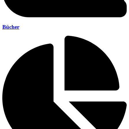
Bücher