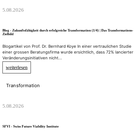
5.08.2026
Blog - Zukunftsfähigkeit durch erfolgreiche Transformation (1/4) | Das Transformations-
Zielbild
Blogartikel von Prof. Dr. Bernhard Koye In einer vertraulichen Studie
einer grossen Beratungsfirma wurde ersichtlich, dass 72% lancierter
Veränderungsinitiativen nicht...
weiterlesen
Transformation
5.08.2026
SFVI - Swiss Future Viability Institute