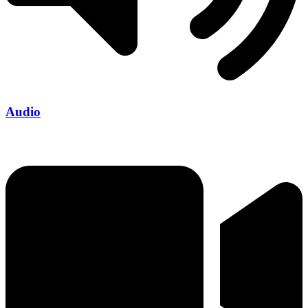
Audio